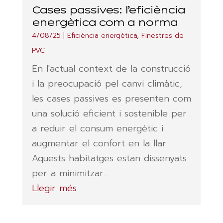
Cases passives: l’eficiència
energètica com a norma
4/08/25
|
Eficiència energètica
,
Finestres de
PVC
En l'actual context de la construcció
i la preocupació pel canvi climàtic,
les cases passives es presenten com
una solució eficient i sostenible per
a reduir el consum energètic i
augmentar el confort en la llar.
Aquests habitatges estan dissenyats
per a minimitzar...
Llegir més