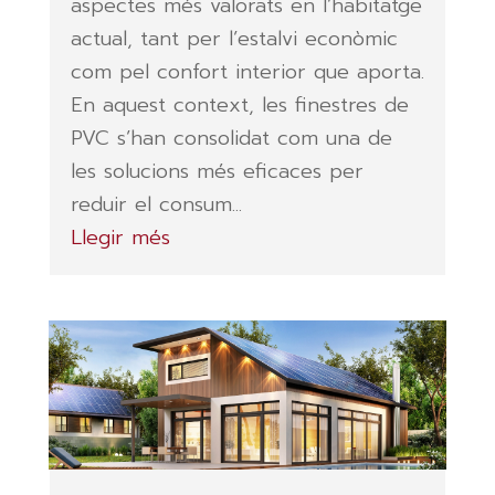
aspectes més valorats en l’habitatge
actual, tant per l’estalvi econòmic
com pel confort interior que aporta.
En aquest context, les finestres de
PVC s’han consolidat com una de
les solucions més eficaces per
reduir el consum...
Llegir més