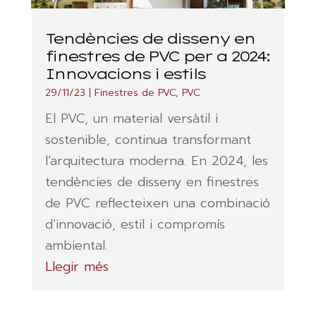
Tendències de disseny en
finestres de PVC per a 2024:
Innovacions i estils
29/11/23
|
Finestres de PVC
,
PVC
El PVC, un material versàtil i
sostenible, continua transformant
l’arquitectura moderna. En 2024, les
tendències de disseny en finestres
de PVC reflecteixen una combinació
d’innovació, estil i compromís
ambiental.
Llegir més