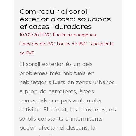
Com reduir el soroll
exterior a casa: solucions
eficaces i duradores
10/02/26
|
PVC
,
Eficiència energètica
,
Finestres de PVC
,
Portes de PVC
,
Tancaments
de PVC
El soroll exterior és un dels
problemes més habituals en
habitatges situats en zones urbanes,
a prop de carreteres, àrees
comercials o espais amb molta
activitat. El trànsit, les converses, els
sorolls constants o intermitents
poden afectar el descans, la