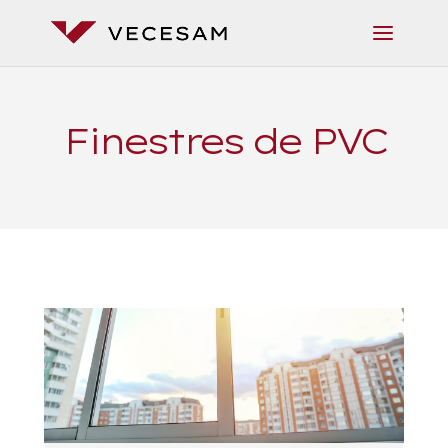
Finestres de PVC