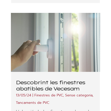
Descobrint les finestres
abatibles de Vecesam
13/05/24
|
Finestres de PVC
,
Sense categoria
,
Tancaments de PVC