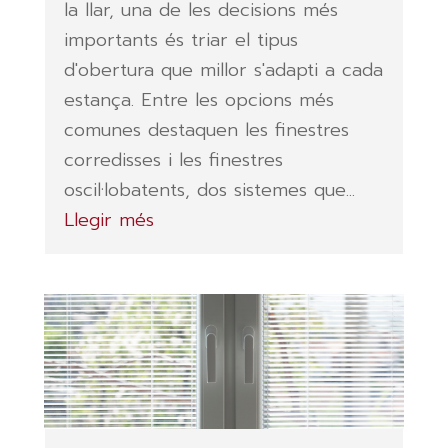
la llar, una de les decisions més
importants és triar el tipus
d'obertura que millor s'adapti a cada
estança. Entre les opcions més
comunes destaquen les finestres
corredisses i les finestres
oscil·lobatents, dos sistemes que...
Llegir més