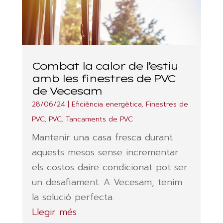
Combat la calor de l’estiu
amb les finestres de PVC
de Vecesam
28/06/24
|
Eficiència energètica
,
Finestres de
PVC
,
PVC
,
Tancaments de PVC
Mantenir una casa fresca durant
aquests mesos sense incrementar
els costos daire condicionat pot ser
un desafiament. A Vecesam, tenim
la solució perfecta.
Llegir més