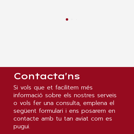
Contacta'ns
Si vols que et facilitem més
informació sobre els nostres serveis
o vols fer una consulta, emplena el
següent formulari i ens posarem en
contacte amb tu tan aviat com es
pugui.