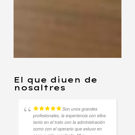
El que diuen de
nosaltres
Son unos grandes
profesionales, la experiencia con ellos
tanto en el trato con la administración
como con el operario que estuvo en