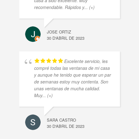
casa a sido excelente. Muy
recomendable. Rápidos y
... (+)
JOSE ORTIZ
30 D'ABRIL DE 2023
Excelente servicio, les
compré todas las ventanas de mi casa
y aunque he tenido que esperar un par
de semanas estoy muy contenta. Son
unas ventanas de mucha calidad.
Muy
... (+)
SARA CASTRO
30 D'ABRIL DE 2023