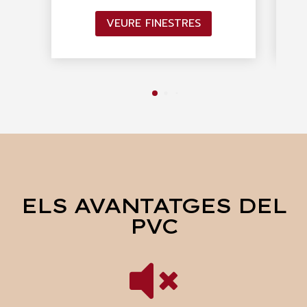
VEURE FINESTRES
ELS AVANTATGES DEL
PVC
