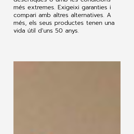
més extremes. Exigeixi garanties i
compari amb altres alternatives. A
més, els seus productes tenen una
vida útil d’uns 50 anys.