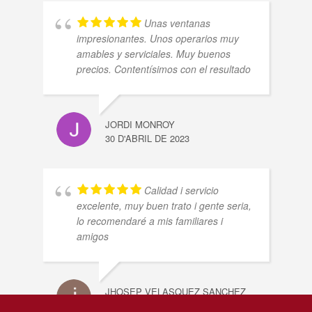
Unas ventanas
impresionantes. Unos operarios muy
amables y serviciales. Muy buenos
precios. Contentísimos con el resultado
JORDI MONROY
30 D'ABRIL DE 2023
Calidad i servicio
excelente, muy buen trato i gente seria,
lo recomendaré a mis familiares i
amigos
JHOSEP VELASQUEZ SANCHEZ
30 D'ABRIL DE 2023