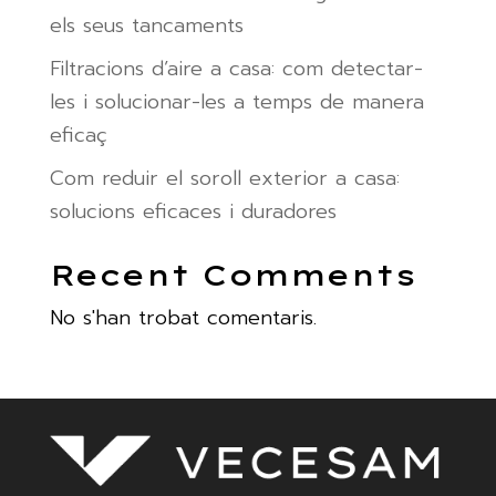
els seus tancaments
Filtracions d’aire a casa: com detectar-
les i solucionar-les a temps de manera
eficaç
Com reduir el soroll exterior a casa:
solucions eficaces i duradores
Recent Comments
No s'han trobat comentaris.