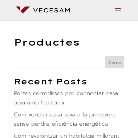
Productes
Cerca
Recent Posts
Portes corredisses per connectar casa
teva amb l’exterior
Com ventilar casa teva a la primavera
sense perdre eficiència energètica
Com revaloritzar un habitatge millorant