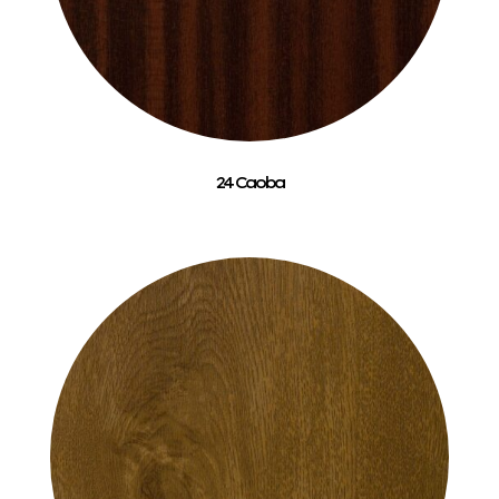
24 Caoba