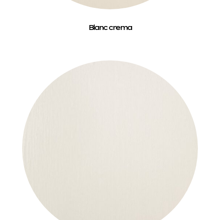
Blanc crema