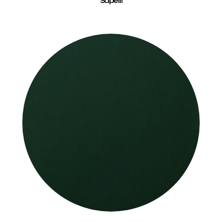
Sapelli