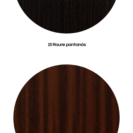
15 Roure pantanós