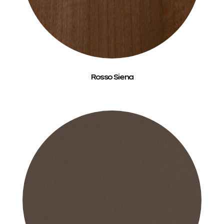
Rosso Siena