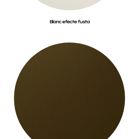
Blanc efecte fusta