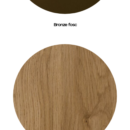
Bronze fosc