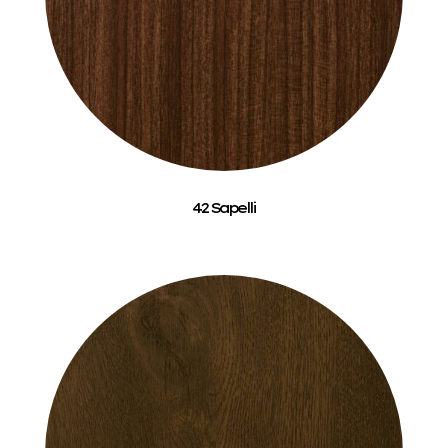
42 Sapelli