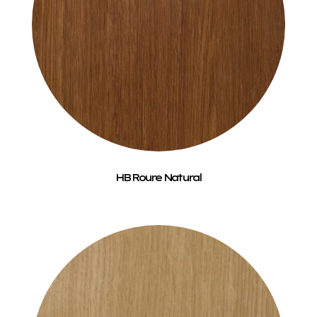
HB Roure Natural