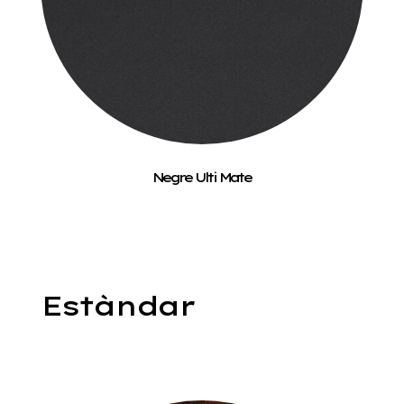
Negre Ulti Mate
Estàndar