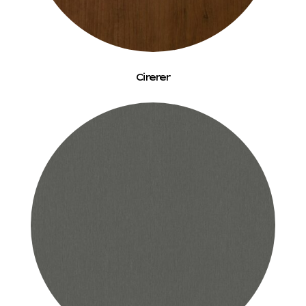
Cirerer