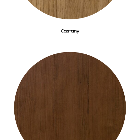
Castany