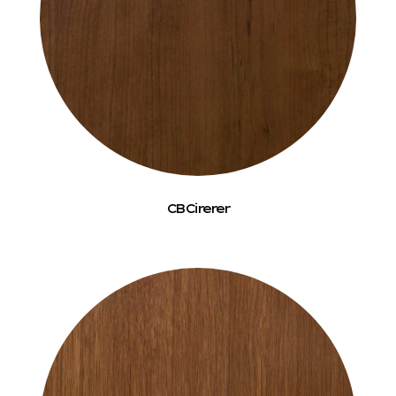
CB Cirerer