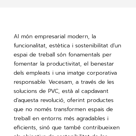
Al món empresarial modern, la
funcionalitat, estètica i sostenibilitat d’un
espai de treball són fonamentals per
fomentar la productivitat, el benestar
dels empleats i una imatge corporativa
responsable. Vecesam, a través de les
solucions de PVC, està al capdavant
d’aquesta revolució, oferint productes
que no només transformen espais de
treball en entorns més agradables i
eficients, sinó que també contribueixen