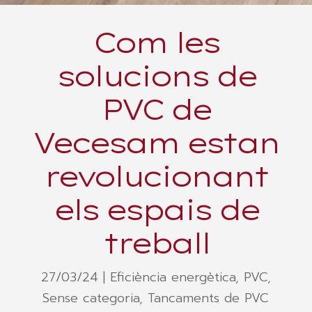
Com les
solucions de
PVC de
Vecesam estan
revolucionant
els espais de
treball
27/03/24
|
Eficiència energètica
,
PVC
,
Sense categoria
,
Tancaments de PVC