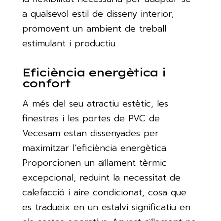
a qualsevol estil de disseny interior,
promovent un ambient de treball
estimulant i productiu.
Eficiència energètica i
confort
A més del seu atractiu estètic, les
finestres i les portes de PVC de
Vecesam estan dissenyades per
maximitzar l’eficiència energètica.
Proporcionen un aïllament tèrmic
excepcional, reduint la necessitat de
calefacció i aire condicionat, cosa que
es tradueix en un estalvi significatiu en