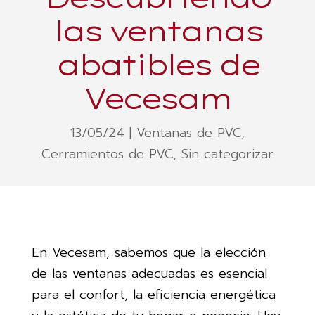
las ventanas
abatibles de
Vecesam
13/05/24
|
Ventanas de PVC
,
Cerramientos de PVC
,
Sin categorizar
En Vecesam, sabemos que la elección
de las ventanas adecuadas es esencial
para el confort, la eficiencia energética