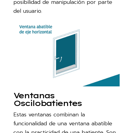
posibilidad de manipulación por parte
del usuario.
Ventanas
Oscilobatientes
Estas ventanas combinan la
funcionalidad de una ventana abatible
con la practicidad de una batiente. Son