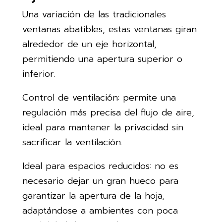
Una variación de las tradicionales
ventanas abatibles, estas ventanas giran
alrededor de un eje horizontal,
permitiendo una apertura superior o
inferior.
Control de ventilación: permite una
regulación más precisa del flujo de aire,
ideal para mantener la privacidad sin
sacrificar la ventilación.
Ideal para espacios reducidos: no es
necesario dejar un gran hueco para
garantizar la apertura de la hoja,
adaptándose a ambientes con poca