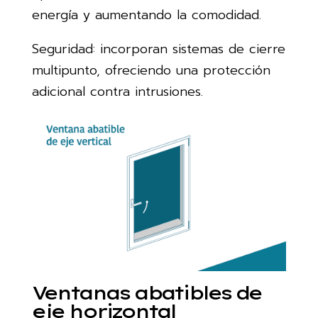
energía y aumentando la comodidad.
Seguridad: incorporan sistemas de cierre
multipunto, ofreciendo una protección
adicional contra intrusiones.
Ventanas abatibles de
eje horizontal