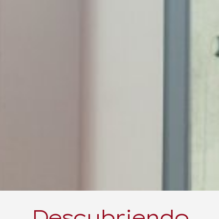
Descubriendo