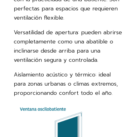
perfectas para espacios que requieren
ventilación flexible.
Versatilidad de apertura: pueden abrirse
completamente como una abatible o
inclinarse desde arriba para una
ventilación segura y controlada.
Aislamiento acústico y térmico: ideal
para zonas urbanas o climas extremos,
proporcionando confort todo el año.