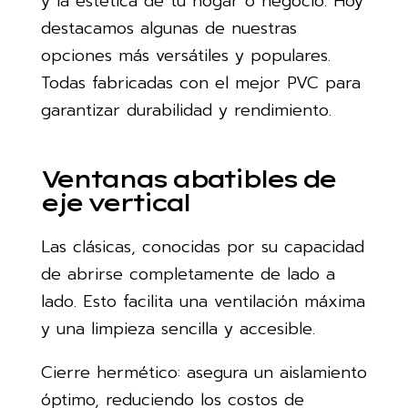
y la estética de tu hogar o negocio. Hoy
destacamos algunas de nuestras
opciones más versátiles y populares.
Todas fabricadas con el mejor PVC para
garantizar durabilidad y rendimiento.
Ventanas abatibles de
eje vertical
Las clásicas, conocidas por su capacidad
de abrirse completamente de lado a
lado. Esto facilita una ventilación máxima
y una limpieza sencilla y accesible.
Cierre hermético: asegura un aislamiento
óptimo, reduciendo los costos de